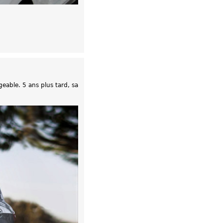
eable. 5 ans plus tard, sa