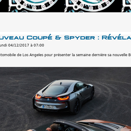
uveau Coupé & Spyder : Révéla
lundi 04/12/2017 à 07:00
tomobile de Los Angeles pour présenter la semaine dernière sa nouvelle B