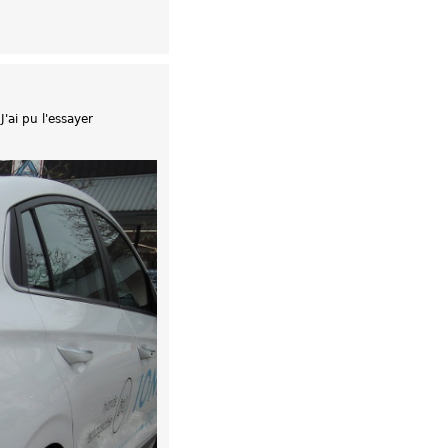
'ai pu l'essayer