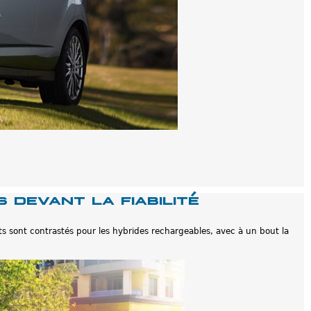
 devant la fiabilité
ats sont contrastés pour les hybrides rechargeables, avec à un bout la