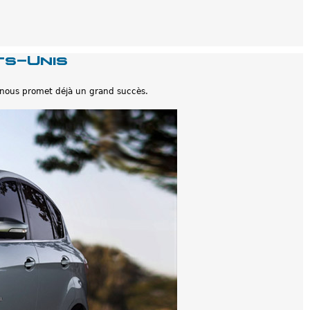
ts-Unis
 nous promet déjà un grand succès.