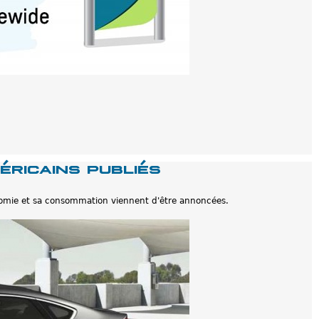
éricains publiés
omie et sa consommation viennent d'être annoncées.