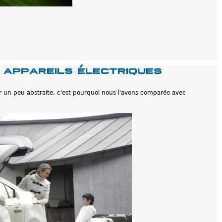
 appareils électriques
 un peu abstraite, c'est pourquoi nous l'avons comparée avec