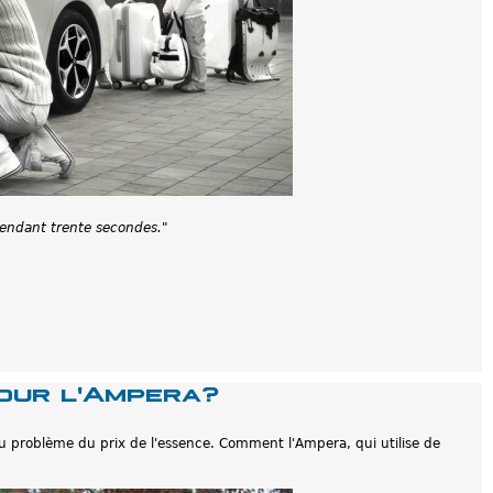
 pendant trente secondes."
pour l'Ampera?
 du problème du prix de l'essence. Comment l'Ampera, qui utilise de