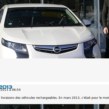
2013
/2013 à 06:54
 livraisons des véhicules rechargeables. En mars 2013, c'était pour le moi