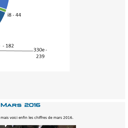
 Mars 2016
mais voici enfin les chiffres de mars 2016.