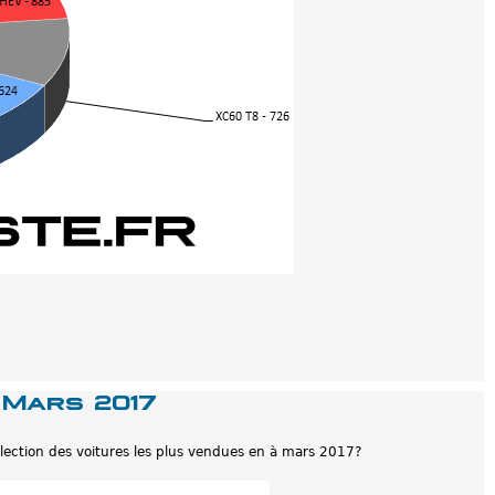
 Mars 2017
'élection des voitures les plus vendues en à mars 2017?