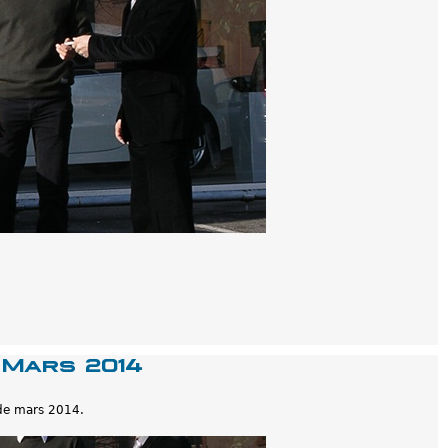
 Mars 2014
 de mars 2014.