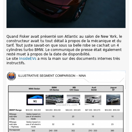
Quand Fisker avait présenté son Atlantic au salon de New York, le
constructeur avait tu tout détail à propos de la mécanique et du
tarif. Tout juste savait-on que sous sa belle robe se cachait un 4
cylindres turbo BMW. Le communiqué de presse était également
resté muet à propos de la date de disponibilité.
Le site
InsideEVs
a mis la main sur des documents internes très
instructifs.