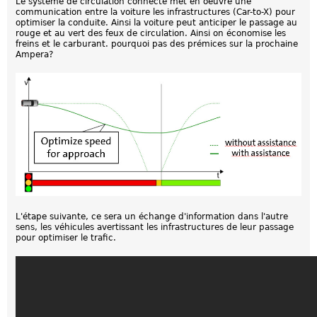
Le système de circulation connecté met en oeuvre une
communication entre la voiture les infrastructures (Car-to-X) pour
optimiser la conduite. Ainsi la voiture peut anticiper le passage au
rouge et au vert des feux de circulation. Ainsi on économise les
freins et le carburant. pourquoi pas des prémices sur la prochaine
Ampera?
L'étape suivante, ce sera un échange d'information dans l'autre
sens, les véhicules avertissant les infrastructures de leur passage
pour optimiser le trafic.