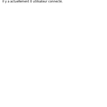
Il y a actuellement 0 utilisateur connecté.