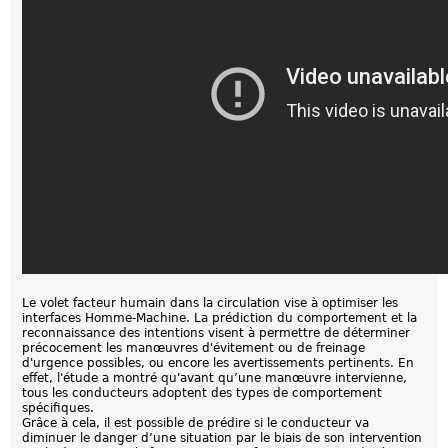
Le volet facteur humain dans la circulation vise à optimiser les
interfaces Homme-Machine. La prédiction du comportement et la
reconnaissance des intentions visent à permettre de déterminer
précocement les manœuvres d'évitement ou de freinage
d'urgence possibles, ou encore les avertissements pertinents. En
effet, l'étude a montré qu'avant qu’une manœuvre intervienne,
tous les conducteurs adoptent des types de comportement
spécifiques.
Grâce à cela, il est possible de prédire si le conducteur va
diminuer le danger d’une situation par le biais de son intervention