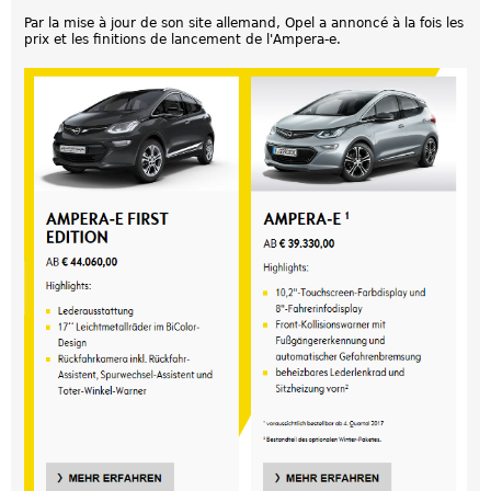
Par la mise à jour de son site allemand, Opel a annoncé à la fois les
prix et les finitions de lancement de l'Ampera-e.