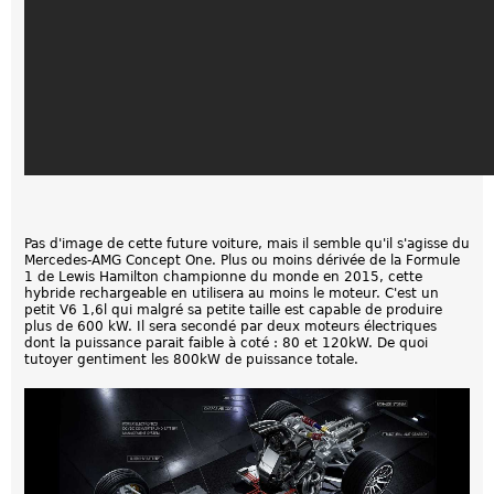
Pas d'image de cette future voiture, mais il semble qu'il s'agisse du
Mercedes-AMG Concept One. Plus ou moins dérivée de la Formule
1 de Lewis Hamilton championne du monde en 2015, cette
hybride rechargeable en utilisera au moins le moteur. C'est un
petit V6 1,6l qui malgré sa petite taille est capable de produire
plus de 600 kW. Il sera secondé par deux moteurs électriques
dont la puissance parait faible à coté : 80 et 120kW. De quoi
tutoyer gentiment les 800kW de puissance totale.