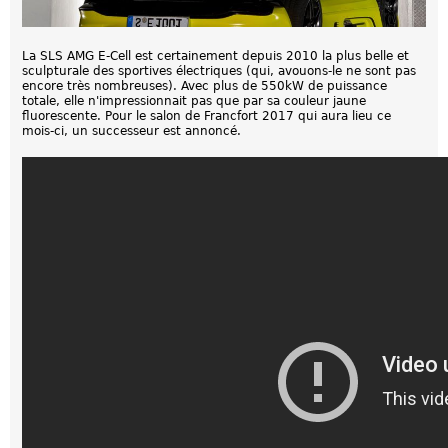
La SLS AMG E-Cell est certainement depuis 2010 la plus belle et
sculpturale des sportives électriques (qui, avouons-le ne sont pas
encore très nombreuses). Avec plus de 550kW de puissance
totale, elle n'impressionnait pas que par sa couleur jaune
fluorescente. Pour le salon de Francfort 2017 qui aura lieu ce
mois-ci, un successeur est annoncé.