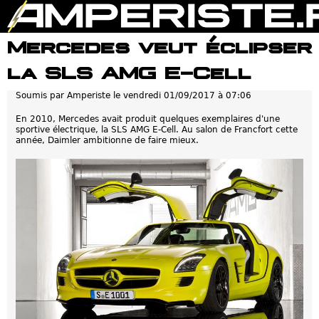
Jump to navigation
Mercedes veut éclipser
la SLS AMG E-Cell
Soumis par
Amperiste
le
vendredi 01/09/2017 à 07:06
En 2010, Mercedes avait produit quelques exemplaires d'une
sportive électrique, la SLS AMG E-Cell. Au salon de Francfort cette
année, Daimler ambitionne de faire mieux.