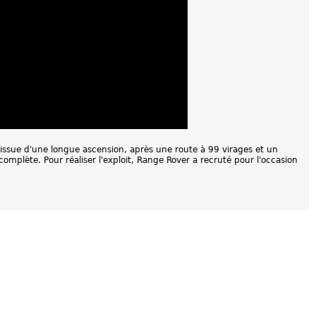
issue d'une longue ascension, après une route à 99 virages et un
mplète. Pour réaliser l'exploit, Range Rover a recruté pour l'occasion