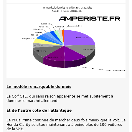
Le modèle remarquable du mois
La Golf GTE, qui sans raison apparente se met subitement à
dominer le marché allemand.
Et de l'autre coté de l'atlantique
La Prius Prime continue de marcher deux fois mieux que la Volt. La
Honda Clarity se situe maintenant à à peine plus de 100 voitures
de la Volt.