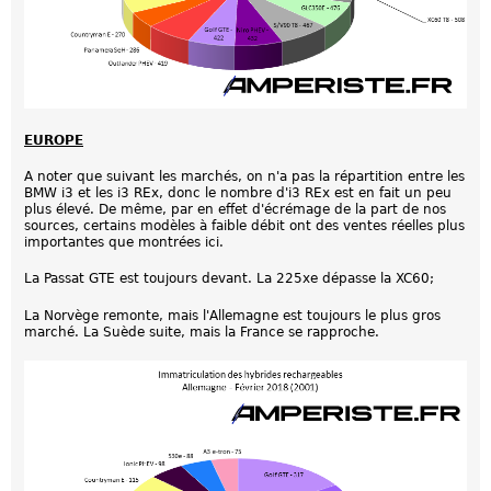
EUROPE
A noter que suivant les marchés, on n'a pas la répartition entre les
BMW i3 et les i3 REx, donc le nombre d'i3 REx est en fait un peu
plus élevé. De même, par en effet d'écrémage de la part de nos
sources, certains modèles à faible débit ont des ventes réelles plus
importantes que montrées ici.
La Passat GTE est toujours devant. La 225xe dépasse la XC60;
La Norvège remonte, mais l'Allemagne est toujours le plus gros
marché. La Suède suite, mais la France se rapproche.